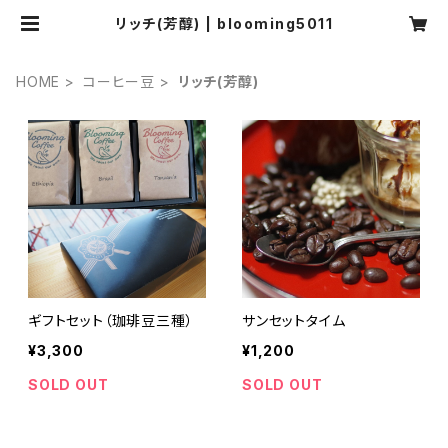
リッチ(芳醇) | blooming5011
HOME
コーヒー豆
リッチ(芳醇)
ギフトセット（珈琲豆三種）
サンセットタイム
¥3,300
¥1,200
SOLD OUT
SOLD OUT